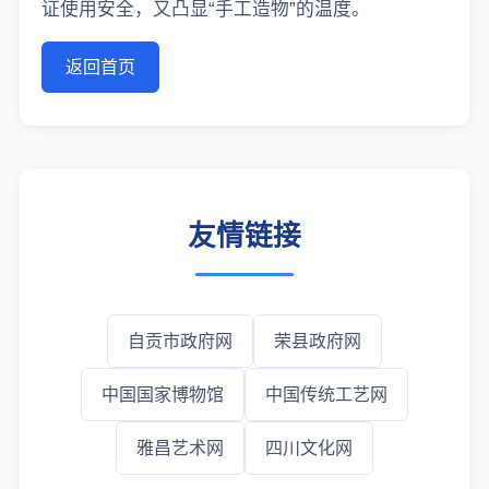
证使用安全，又凸显“手工造物”的温度。
返回首页
友情链接
自贡市政府网
荣县政府网
中国国家博物馆
中国传统工艺网
雅昌艺术网
四川文化网