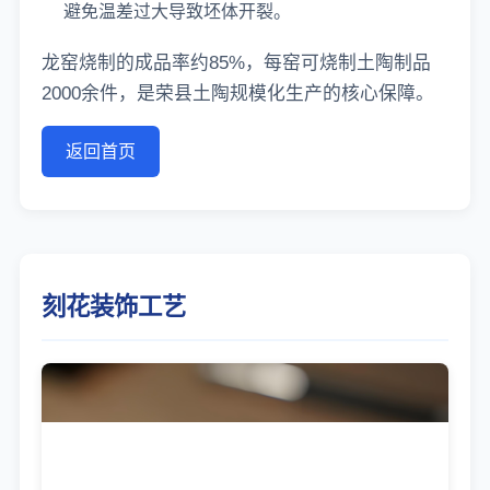
避免温差过大导致坯体开裂。
龙窑烧制的成品率约85%，每窑可烧制土陶制品
2000余件，是荣县土陶规模化生产的核心保障。
返回首页
刻花装饰工艺