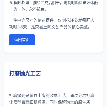
固色处理
：描绘完成后阴干，烧制时颜料与坯体融
为一体，永不褪色。
一件中等尺寸的刻花摆件，仅刻花环节就需匠人
耗时3-5天，是荣县土陶文创产品的核心卖点。
返回首页
打磨抛光工艺
打磨抛光是荣县土陶的收尾工艺，通过分层打磨
让器型表面细腻顺滑，同时保留陶土的原生质